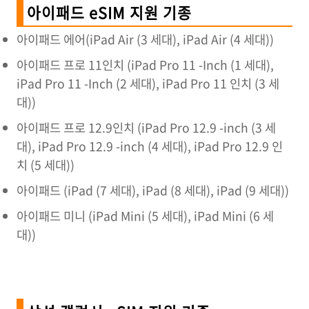
아이패드 eSIM 지원 기종
아이패드 에어(iPad Air (3 세대), iPad Air (4 세대))
아이패드 프로 11인치 (iPad Pro 11 -Inch (1 세대),
iPad Pro 11 -Inch (2 세대), iPad Pro 11 인치 (3 세
대))
아이패드 프로 12.9인치 (iPad Pro 12.9 -inch (3 세
대), iPad Pro 12.9 -inch (4 세대), iPad Pro 12.9 인
치 (5 세대))
아이패드 (iPad (7 세대), iPad (8 세대), iPad (9 세대))
아이패드 미니 (iPad Mini (5 세대), iPad Mini (6 세
대))