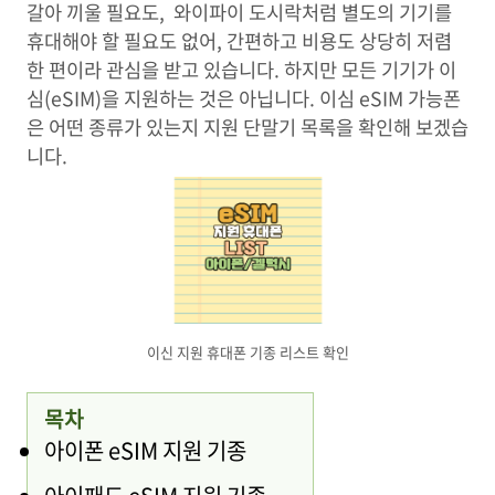
갈아 끼울 필요도, 와이파이 도시락처럼 별도의 기기를
휴대해야 할 필요도 없어, 간편하고 비용도 상당히 저렴
한 편이라 관심을 받고 있습니다. 하지만 모든 기기가 이
심(eSIM)을 지원하는 것은 아닙니다. 이심 eSIM 가능폰
은 어떤 종류가 있는지 지원 단말기 목록을 확인해 보겠습
니다.
이신 지원 휴대폰 기종 리스트 확인
목차
아이폰 eSIM 지원 기종