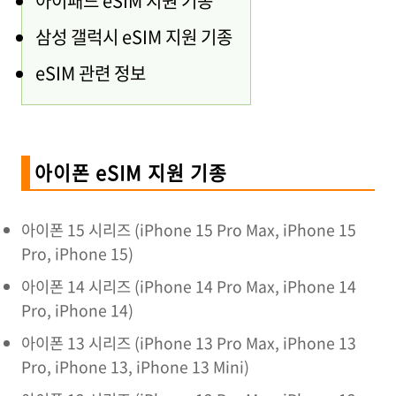
아이패드 eSIM 지원 기종
삼성 갤럭시 eSIM 지원 기종
eSIM 관련 정보
아이폰 eSIM 지원 기종
아이폰 15 시리즈 (iPhone 15 Pro Max, iPhone 15
Pro, iPhone 15)
아이폰 14 시리즈 (iPhone 14 Pro Max, iPhone 14
Pro, iPhone 14)
아이폰 13 시리즈 (iPhone 13 Pro Max, iPhone 13
Pro, iPhone 13, iPhone 13 Mini)