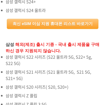
삼성 갤럭시 S24+
삼성 갤럭시 S24 울트라
최신 eSIM 이심 지원 휴대폰 리스트 바로가기
삼성
해외(제조) 출시 기종 - 국내 출시 제품을 구매
하신 경우 지원되지 않습니다.
삼성 갤럭시 S22 시리즈 (S22 울트라 5G, S22+ 5g,
S22 5G)
삼성 갤럭시 S21 시리즈 (S21 울트라 5G, S21 5G,
S21+ 5G)
삼성 갤럭시 S20 시리즈( S20, S20+)
삼성 갤럭시 Z 플립
삼성 갤럭시 Z 플립 3 5G