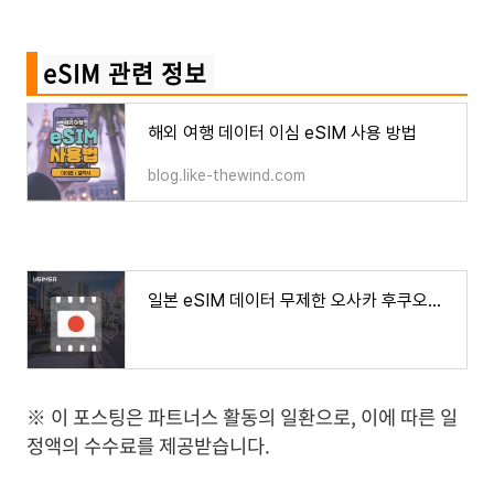
eSIM 관련 정보
해외 여행 데이터 이심 eSIM 사용 방법
blog.like-thewind.com
일본 eSIM 데이터 무제한 오사카 후쿠오카 도쿄 오키나와 유심 아이폰e심 유심사eSIM
※ 이 포스팅은 파트너스 활동의 일환으로, 이에 따른 일
정액의 수수료를 제공받습니다.