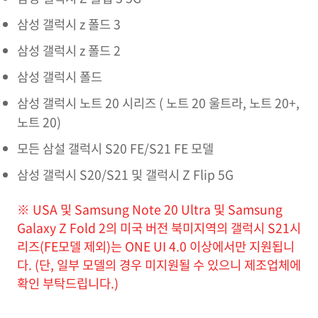
삼성 갤럭시 z 폴드 3
삼성 갤럭시 z 폴드 2
삼성 갤럭시 폴드
삼성 갤럭시 노트 20 시리즈 ( 노트 20 울트라, 노트 20+,
노트 20)
모든 삼설 갤럭시 S20 FE/S21 FE 모델
삼성 갤럭시 S20/S21 및 갤럭시 Z Flip 5G
※ USA 및 Samsung Note 20 Ultra 및 Samsung
Galaxy Z Fold 2의 미국 버전 북미지역의 갤럭시 S21시
리즈(FE모델 제외)는 ONE UI 4.0 이상에서만 지원됩니
다. (단, 일부 모델의 경우 미지원될 수 있으니 제조업체에
확인 부탁드립니다.)