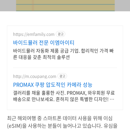
https://emfamily.com
광고
바이드뮬러 전문 이엠아이티
바이드뮬러 자동화 제품 공급 기업. 합리적인 가격 빠
른 대응을 갖춘 최적의 솔루션
http://m.coupang.com
광고
PROMAX 쿠팡 압도적인 카메라 성능
갤러리를 채울 훌륭한 사진. PROMAX, 와우회원 무료
배송으로 만나보세요. 흔하지 않은 특별한 디자인! 지
금 쿠팡에서 다양한 휴대폰 모델을 만나보세요.
최근 해외여행 중 스마트폰 데이터 사용을 위해 이심
(eSIM)을 사용하는 분들이 늘어나고 있습니다. 유심을