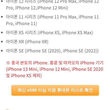
아이폰 12 시리즈 (iPhone 12 Pro Max, iPhone 12
Pro, iPhone 12,iPhone 12 Mini)
아이폰 11 시리즈 (iPhone 11 Pro Max, iPhone 11
Pro, iPhone 11)
아이폰 XS 시리즈 (iPhone XS, iPhone XS Max)
아이폰 XR (iPhone XR)
아이폰 SE (iPhone SE (2020), iPhone SE (2022))
※ 중국 본토의 iPhone. 홍콩 및 마카오의 iPhone 기기
(iPhone 13 Mini, iPhone 12 Mini, iPhone SE 2020
및 iPhone XS 제외)
최신 eSIM 이심 지원 휴대폰 리스트 확인