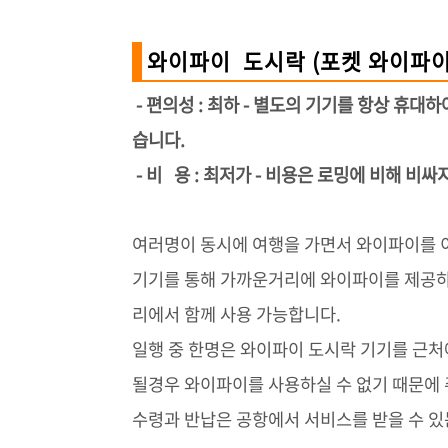
와이파이 도시락 (포켓 와이파이
- 편의성 : 최하 - 별도의 기기를 항상 휴
습니다.
- 비 용 : 최저가 - 비용은 로밍에 비해 비
여러명이 동시에 여행을 가면서 와이파이를 
기기를 통해 가까운거리에 와이파이를 제공하
리에서 함께 사용 가능합니다.
일행 중 한명은 와이파이 도시락 기기를 근처
될경우 와이파이를 사용하실 수 없기 때문에
수령과 반납은 공항에서 서비스를 받을 수 있