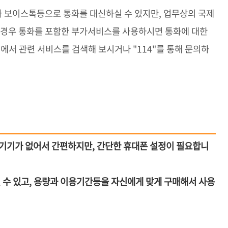
 보이스톡등으로 통화를 대신하실 수 있지만, 업무상의 국제
 경우 통화를 포함한 부가서비스를 사용하시면 통화에 대한
에서 관련 서비스를 검색해 보시거나 "114"를 통해 문의하
하는 기기가 없어서 간편하지만, 간단한 휴대폰 설정이 필요합니
하실 수 있고, 용량과 이용기간등을 자신에게 맞게 구매해서 사용