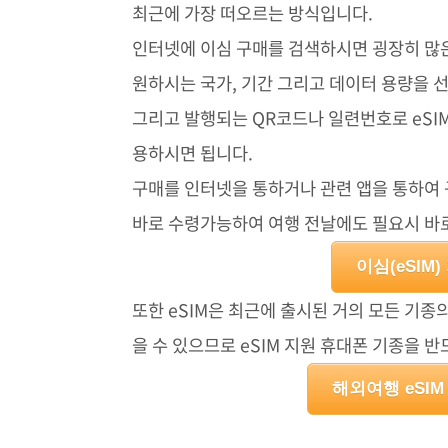
최근에 가장 떠오르는 방식입니다.
인터넷에 이심 구매를 검색하시면 굉장히 많
원하시는 국가, 기간 그리고 데이터 용량을 
그리고 발행되는 QR코드나 일련번호로 eSI
용하시면 됩니다.
구매를 인터넷을 통하거나 관련 앱을 통하여 
바로 수령가능하여 여행 전날에도 필요시 바
이심(eSIM
또한 eSIM은 최근에 출시된 거의 모든 기종
을 수 있으므로 eSIM 지원 휴대폰 기종을
해외여행 eSI