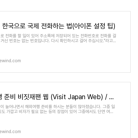
 한국으로 국제 전화하는 법(아이폰 설정 팁)
로 전화를 할 일이 있어 주소록에 저장되어 있는 전화번호로 전화를 걸
금 거신 번호는 없는 번호입니다. 다시 확인하시고 걸어 주십시오."라고
 있습니다
hewind.com
일본 여행 준비 비짓재팬 웹 (Visit Japan Web) / PCR 음성 확인서
이 늘어나면서 해외여행 준비를 하시는 분들이 많아졌습니다. 그중 일
리도 가깝고 비자가 필요 없는 등의 장점이 있어 그중에서도 단연 여행
. 오늘은
hewind.com