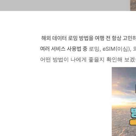
해외 데이터 로밍 방법을 여행 전 항상 고민하
여러 서비스 사용법 중
로밍, eSIM(이심
어떤 방법이 나에게 좋을지 확인해 보겠