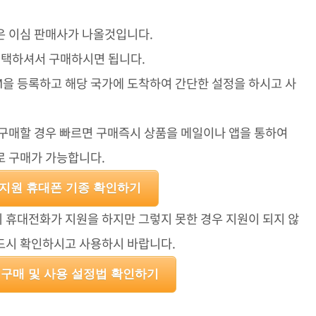
은 이심 판매사가 나올것입니다.
선택하셔서 구매하시면 됩니다.
M을 등록하고 해당 국가에 도착하여 간단한 설정을 하시고 사
구매할 경우 빠르면 구매즉시 상품을 메일이나 앱을 통하여
로 구매가 가능합니다.
) 지원 휴대폰 기종 확인하기
의 휴대전화가 지원을 하지만 그렇지 못한 경우 지원이 되지 않
 반드시 확인하시고 사용하시 바랍니다.
M 구매 및 사용 설정법 확인하기