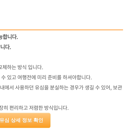
가능합니다.
합니다.
교체하는 방식 입니다.
수 있고 여행전에 미리 준비를 하셔야합니다.
국내에서 사용하던 유심을 분실하는 경우가 생길 수 있어, 보관
굉장히 편리하고 저렴한 방식입니다.
유심 상세 정보 확인