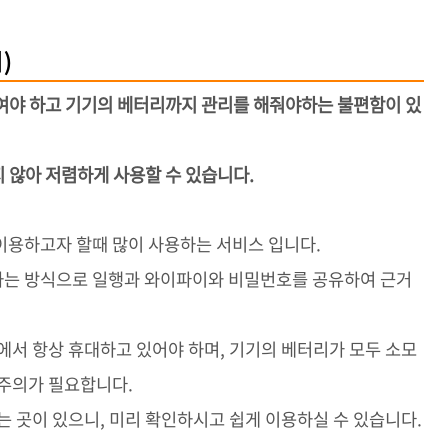
)
대하여야 하고 기기의 베터리까지 관리를 해줘야하는 불편함이 있
싸지 않아 저렴하게 사용할 수 있습니다.
이용하고자 할때 많이 사용하는 서비스 입니다.
는 방식으로 일행과 와이파이와 비밀번호를 공유하여 근거
에서 항상 휴대하고 있어야 하며, 기기의 베터리가 모두 소모
 주의가 필요합니다.
는 곳이 있으니, 미리 확인하시고 쉽게 이용하실 수 있습니다.