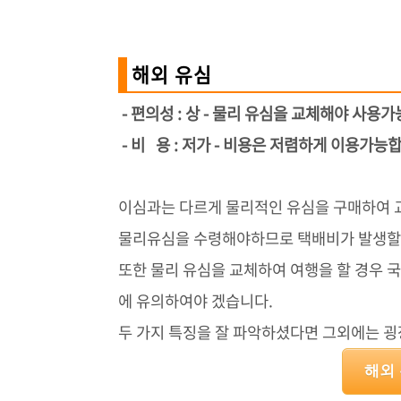
해외 유심
- 편의성 : 상 - 물리 유심을 교체해야 사용
- 비 용 : 저가 - 비용은 저렴하게 이용가능
이심과는 다르게 물리적인 유심을 구매하여 
물리유심을 수령해야하므로 택배비가 발생할 
또한 물리 유심을 교체하여 여행을 할 경우 
에 유의하여야 겠습니다.
두 가지 특징을 잘 파악하셨다면 그외에는 
해외 