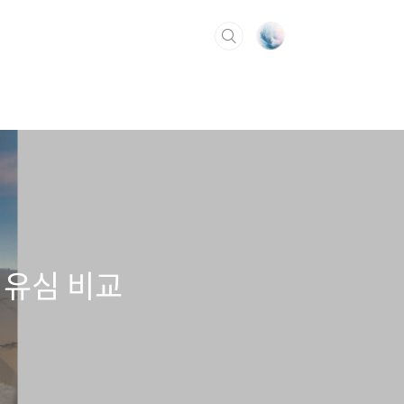
해외유심 비교