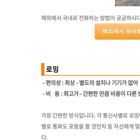
해외에서 국내로 전화하는 방법이 궁금하시다
해외에서 국내로
로밍
- 편의성 : 최상 - 별도의 설치나 기기가 없
- 비 용 : 최고가 - 간편한 만큼 비용이 다
가장 간편한 방식입니다. 각 통신사별로 로밍
별로 통화도 포함을 할 것인지 등 자신에게 
다.