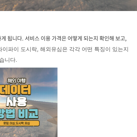
게 됩니다. 서비스 이용 가격은 어떻게 되는지 확인해 보고,
), 와이파이 도시락, 해외유심은 각각 어떤 특징이 있는지
습니다.