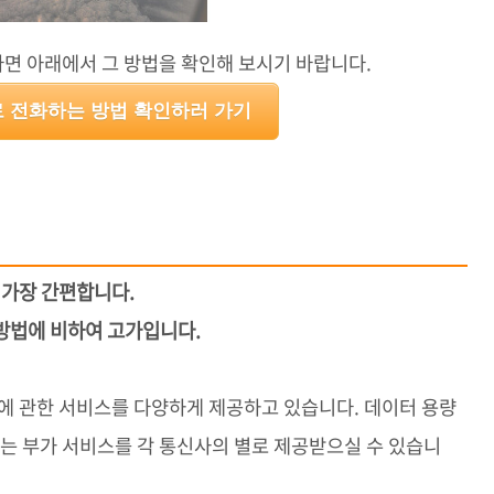
면 아래에서 그 방법을 확인해 보시기 바랍니다.
 전화하는 방법 확인하러 가기
어 가장 간편합니다.
른 방법에 비하여 고가입니다.
에 관한 서비스를 다양하게 제공하고 있습니다. 데이터 용량
맞는 부가 서비스를 각 통신사의 별로 제공받으실 수 있습니