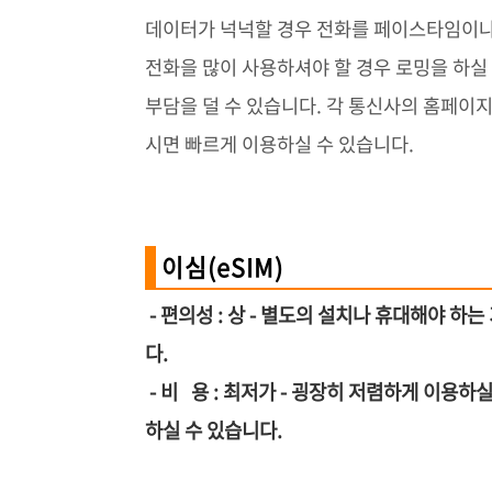
데이터가 넉넉할 경우 전화를 페이스타임이나
전화을 많이 사용하셔야 할 경우 로밍을 하실
부담을 덜 수 있습니다. 각 통신사의 홈페이지
시면 빠르게 이용하실 수 있습니다.
이심(eSIM)
- 편의성 : 상 - 별도의 설치나 휴대해야 
다.
- 비 용 : 최저가 - 굉장히 저렴하게 이용
하실 수 있습니다.