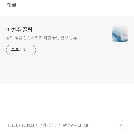
댓글
이번주 꿀팁
삶의 질을 상승시키기 위한 꿀팁 정보 공유
구독하기
TEL. 02.1234.5678 / 경기 성남시 분당구 판교역로