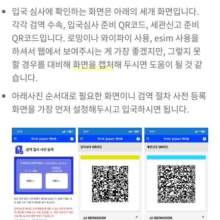
입국 심사에 확인하는 화면은 아래의 세개 화면입니다.
각각 검역 수속, 입국심사 준비 QR코드, 세관신고 준비
QR코드입니다. 로밍이나 와이파이 사용, esim 사용을
하셔서 웹에서 보여주시는 게 가장 좋겠지만, 그렇지 못
할 경우를 대비해
화면을 캡처
해 두시면 도움이 될 것 같
습니다.
아래사진 순서대로 필요한 화면이니 검역 절차 사전 등록
화면을 가장 먼저 설정해두시고 입국하시면 됩니다.