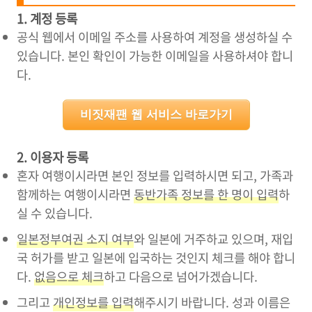
1. 계정 등록
공식 웹에서 이메일 주소를 사용하여 계정을 생성하실 수
있습니다. 본인 확인이 가능한 이메일을 사용하셔야 합니
다.
비짓재팬 웹 서비스 바로가기
2. 이용자 등록
혼자 여행이시라면 본인 정보를 입력하시면 되고, 가족과
함께하는 여행이시라면
동반가족 정보를 한 명이 입력
하
실 수 있습니다.
일본정부여권 소지 여부
와 일본에 거주하교 있으며, 재입
국 허가를 받고 일본에 입국하는 것인지 체크를 해야 합니
다.
없음으로 체크
하고 다음으로 넘어가겠습니다.
그리고
개인정보를 입력
해주시기 바랍니다. 성과 이름은