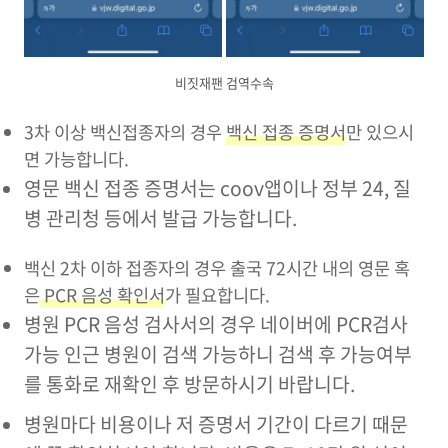
비짓재팬 검역수속
3차 이상 백신접종자의 경우
백신 접종 증명서
만 있으시
면 가능합니다.
영문 백신 접종 증명서는 coov앱이나 정부 24, 질
병 관리청 등에서 발급 가능합니다.
백신 2차 이하 접종자의 경우 출국 72시간 내의 영문 혹
은
PCR 음성 확인서
가 필요합니다.
병원 PCR 음성 검사서의 경우 네이버에 PCR검사
가능 인근 병원이 검색 가능하니 검색 후 가능여부
를 통화로 재확인 후 방문하시기 바랍니다.
병원마다 비용이나 저 증명서 기간이 다르기 때문