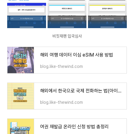
비짓재팬 입국심사
해외 여행 데이터 이심 eSIM 사용 방법
blog.like-thewind.com
해외에서 한국으로 국제 전화하는 법(아이폰/갤럭시 설정 팁)
blog.like-thewind.com
여권 재발급 온라인 신청 방법 총정리