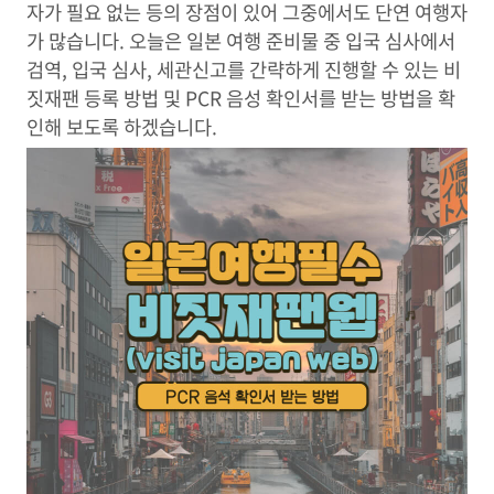
자가 필요 없는 등의 장점이 있어 그중에서도 단연 여행자
가 많습니다. 오늘은 일본 여행 준비물 중 입국 심사에서
검역, 입국 심사, 세관신고를 간략하게 진행할 수 있는 비
짓재팬 등록 방법 및 PCR 음성 확인서를 받는 방법을 확
인해 보도록 하겠습니다.