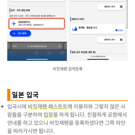
비짓재팬 검역등록
일본 입국
입국시에
비짓재팬 패스트트랙
이용자와 그렇지 않은 사
람들을 구분하여
입장
을 하게 됩니다. 친절하게 공항에서
안내를 하고 있으니 비짓재팬을 등록하셨다면 그쪽 라인
을 따라가시면 됩니다.