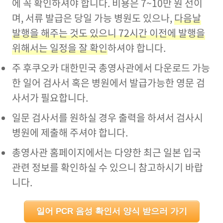
에 꼭 확인하셔야 합니다. 비용은 7~10만 원 선이
며, 서류 발급은 당일 가능 병원도 있으나,
다음날
발행을 해주는 것도 있으니 72시간 이전에 발행을
위해서는 일정을 잘 확인
하셔야 합니다.
주 후쿠오카 대한민국 총영사관에서 다운로드 가능
한 일어 검사서 혹은 병원에서 발급가능한 영문 검
사서가 필요합니다.
일문 검사서를 원하실 경우 출력을 하셔서 검사시
병원에 제출해 주셔야 합니다.
총영사관 홈페이지에서는 다양한 최근 일본 입국
관련 정보를 확인하실 수 있으니 참고하시기 바랍
니다.
일어 PCR 음성 확인서 양식 받으러 가기