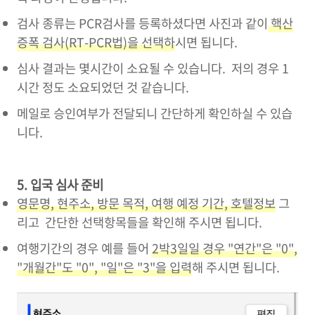
검사 종류는 PCR검사를 등록하셨다면 사진과 같이
핵산
증폭 검사(RT-PCR법)을 선택하
시면 됩니다.
심사 결과는 몇시간이 소요될 수 있습니다. 저의 경우 1
시간 정도 소요되었던 것 같습니다.
메일로 승인여부가 전달되니 간단하게 확인하실 수 있습
니다.
5. 입국 심사 준비
영문명, 현주소, 방문 목적, 여행 예정 기간, 호텔정보
그
리고 간단한 선택항목들을 확인해 주시면 됩니다.
여행기간의 경우 예를 들어
2박3일일 경우 "연간"은 "0",
"개월간"도 "0", "일"은 "3"을 입력
해 주시면 됩니다.