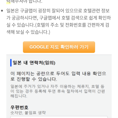
력
해주셔야 합니다.
일본은 구글맵이 굉장히 잘되어 있으므로 호텔관련 정보
가 궁금하시다면, 구글맵에서 호텔 검색으로 쉽게 확인하
실 수 있습니다.(호텔의 주소 및 전화번호를 간편하게 검
색해 보실 수 있습니다.)
GOOGLE 지도 확인하러 가기