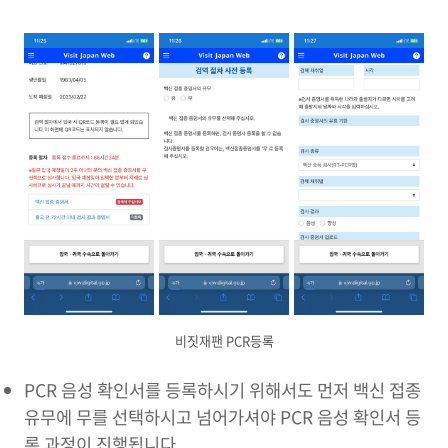
비짓재팬 PCR등록
PCR 음성 확인서를 등록하시기 위해서도 먼저 백신 접종
유무에 무를 선택하시고 넘어가셔야 PCR 음성 확인서 등
록 과정이 진행됩니다.