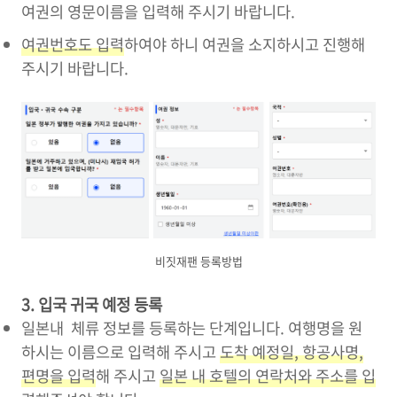
여권의 영문이름을 입력해 주시기 바랍니다.
여권번호도 입력
하여야 하니 여권을 소지하시고 진행해
주시기 바랍니다.
비짓재팬 등록방법
3. 입국 귀국 예정 등록
일본내 체류 정보를 등록하는 단계입니다. 여행명을 원
하시는 이름으로 입력해 주시고
도착 예정일, 항공사명,
편명을 입력
해 주시고
일본 내 호텔의 연락처와 주소를 입