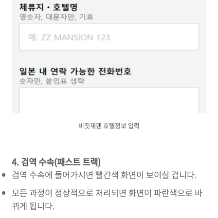
비짓재팬 호텔정보 입력
4. 검역 수속(패스트 트랙)
검역 수속에 들어가시면 빨간색 화면이 보이실 겁니다.
모든 과정이 정상적으로 처리되면 화면이 파란색으로 바
뀌게 됩니다.