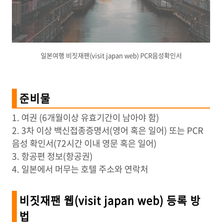
일본여행 비짓재팬(visit japan web) PCR음성확인서
준비물
1. 여권 (6개월이상 유효기간이 남아야 함)
2. 3차 이상 백신접종증명서(영어 혹은 일어) 또는 PCR
음성 확인서(72시간 이내 영문 혹은 일어)
3. 항공편 정보(항공권)
4. 일본에서 머무는 호텔 주소와 연락처
비짓재팬 웹(visit japan web) 등록 방
법