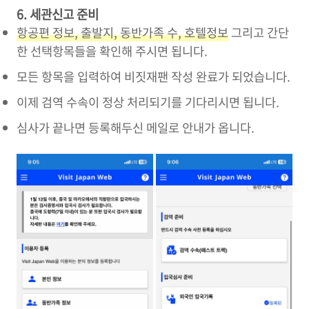
6. 세관신고 준비
항공편 정보, 출발지, 동반가족 수, 호텔정보
그리고 간단
한 선택항목들을 확인해 주시면 됩니다.
모든 항목을 입력하여 비짓재팬 작성 완료가 되었습니다.
이제 검역 수속이 정상 처리되기를 기다리시면 됩니다.
심사가 끝나면 등록해두신 메일로 안내가 옵니다.