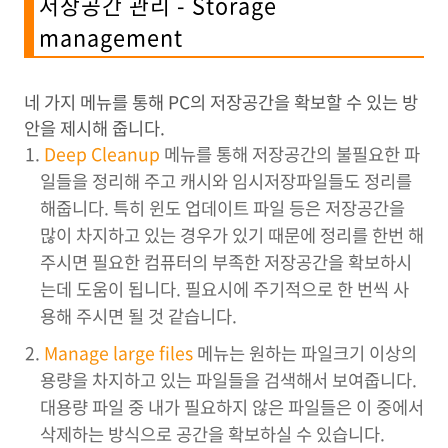
저장공간 관리 - Storage
management
네 가지 메뉴를 통해 PC의 저장공간을 확보할 수 있는 방
안을 제시해 줍니다.
Deep Cleanup
메뉴를 통해 저장공간의 불필요한 파
일들을 정리해 주고 캐시와 임시저장파일들도 정리를
해줍니다. 특히 윈도 업데이트 파일 등은 저장공간을
많이 차지하고 있는 경우가 있기 때문에 정리를 한번 해
주시면 필요한 컴퓨터의 부족한 저장공간을 확보하시
는데 도움이 됩니다. 필요시에 주기적으로 한 번씩 사
용해 주시면 될 것 같습니다.
Manage large files
메뉴는 원하는 파일크기 이상의
용량을 차지하고 있는 파일들을 검색해서 보여줍니다.
대용량 파일 중 내가 필요하지 않은 파일들은 이 중에서
삭제하는 방식으로 공간을 확보하실 수 있습니다.