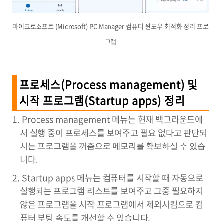
마이크로소프트 (Microsoft) PC Manager 컴퓨터 윈도우 최적화 정리 프로
그램
프로세스(Process management) 및
시작 프로그램(Startup apps) 정리
Process management 메뉴는 현재 백그라운드에
서 실행 중이 프로세스를 보여주고 필요 없다고 판단되
시는 프로그램을 꺼줌으로 메모리를 확보하실 수 있습
니다.
Startup apps 메뉴는 컴퓨터를 시작할 때 자동으로
실행되는 프로그램 리스트를 보여주고 그중 필요하지
않은 프로그램을 시작 프로그램에서 제외시킴으로 컴
퓨터 부팅 속도를 개선할 수 있습니다.