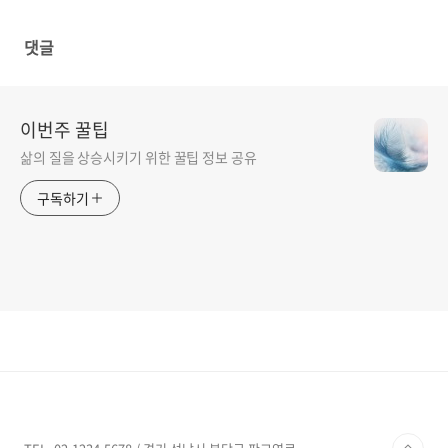
댓글
이번주 꿀팁
삶의 질을 상승시키기 위한 꿀팁 정보 공유
구독하기