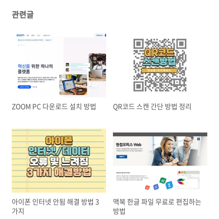
관련글
ZOOM PC 다운로드 설치 방법
QR코드 스캔 간단 방법 정리
아이폰 인터넷 안됨 해결 방법 3
맥북 한글 파일 무료로 편집하는
가지
방법