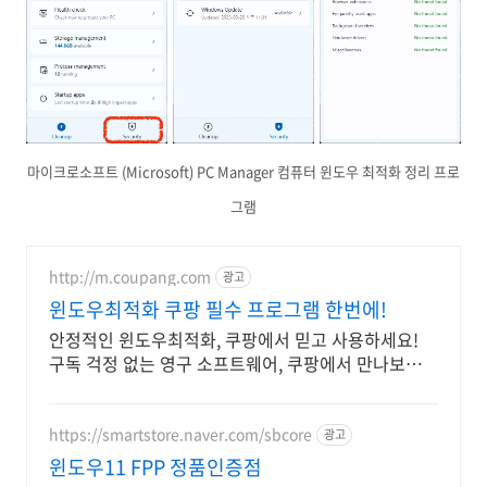
마이크로소프트 (Microsoft) PC Manager 컴퓨터 윈도우 최적화 정리 프로
그램
http://m.coupang.com
광고
윈도우최적화 쿠팡 필수 프로그램 한번에!
안정적인 윈도우최적화, 쿠팡에서 믿고 사용하세요!
구독 걱정 없는 영구 소프트웨어, 쿠팡에서 만나보세
요.
https://smartstore.naver.com/sbcore
광고
윈도우11 FPP 정품인증점