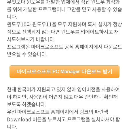
무엇보다 윈도우를 개발한 업체에서 직접 윈도우 최적화
를 위해 개발한 프로그램이니 그만큼 믿고 사용할 수 있습
니다.
윈도우10과 윈도우11을 모두 지원하며 혹시 설치가 정상
적으로 진행되지 않는다면 윈도우를 업데이트하시고 재
시도해보시기 바랍니다.
프로그램은 마이크로소프트 공식 홈페이지에서 다운로드
받으실 수 있습니다.
마이크로소프트 PC Manager 다운로드 받기
현재 한국어가 지원되고 있지 않아 영어버전을 사용하여
야 하지만, 사용법이 어렵지 않고 매우 간단하니 확인해
보도록 하겠습니다.
우선 마이크로소프트 홈페이지에서 링크의 파란색
Download 버튼을 누르시고 프로그램을 설치하셔야 합
니다.