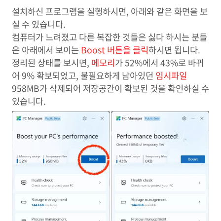
설치하신 프로그램을 실행하시면, 아래와 같은 화면을 보
실 수 있습니다.
컴퓨터가 느려졌고 다른 복잡한 것들은 싫다 하시는 분들
은 아래에서 보이는
Boost 버튼을 클릭
하시면 됩니다.
정리된 상태를 보시면,
메모리
가 52%에서 43%로 바뀌
어 9% 확보되었고, 불필요하게 남아있던
임시파일
958MB가 삭제되어 저장공간이 확보된 것을 확인하실 수
있습니다.