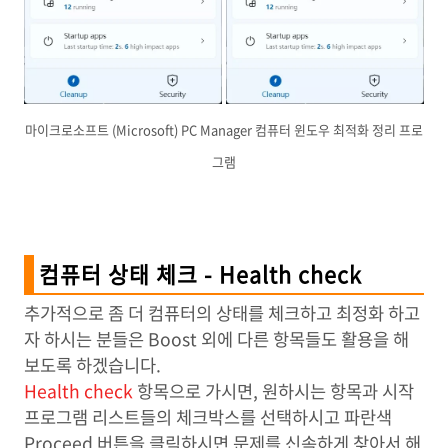
마이크로소프트 (Microsoft) PC Manager 컴퓨터 윈도우 최적화 정리 프로
그램
컴퓨터 상태 체크 - Health check
추가적으로 좀 더 컴퓨터의 상태를 체크하고 최정화 하고
자 하시는 분들은 Boost 외에 다른 항목들도 활용을 해
보도록 하겠습니다.
Health check
항목으로 가시면, 원하시는 항목과 시작
프로그램 리스트들의 체크박스를 선택하시고 파란색
Proceed 버튼을 클릭하시면 문제를 신속하게 찾아서 해