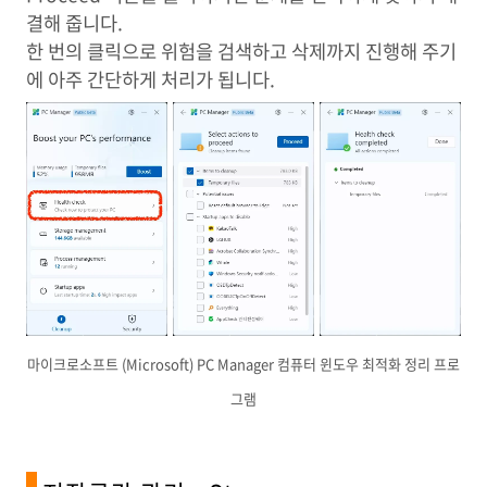
결해 줍니다.
한 번의 클릭으로 위험을 검색하고 삭제까지 진행해 주기
에 아주 간단하게 처리가 됩니다.
마이크로소프트 (Microsoft) PC Manager 컴퓨터 윈도우 최적화 정리 프로
그램