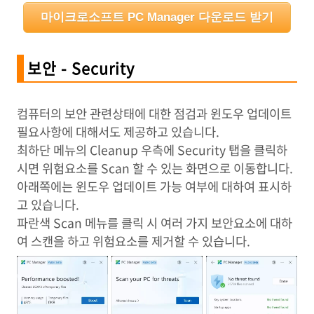
마이크로소프트 PC Manager 다운로드 받기
보안 - Security
컴퓨터의 보안 관련상태에 대한 점검과 윈도우 업데이트
필요사항에 대해서도 제공하고 있습니다.
최하단 메뉴의 Cleanup 우측에 Security 탭을 클릭하
시면 위험요소를 Scan 할 수 있는 화면으로 이동합니다.
아래쪽에는 윈도우 업데이트 가능 여부에 대하여 표시하
고 있습니다.
파란색 Scan 메뉴를 클릭 시 여러 가지 보안요소에 대하
여 스캔을 하고 위험요소를 제거할 수 있습니다.