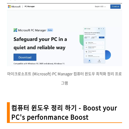
마이크로소프트 (Microsoft) PC Manager 컴퓨터 윈도우 최적화 정리 프로
그램
컴퓨터 윈도우 정리 하기 - Boost your
PC's perfonmance Boost