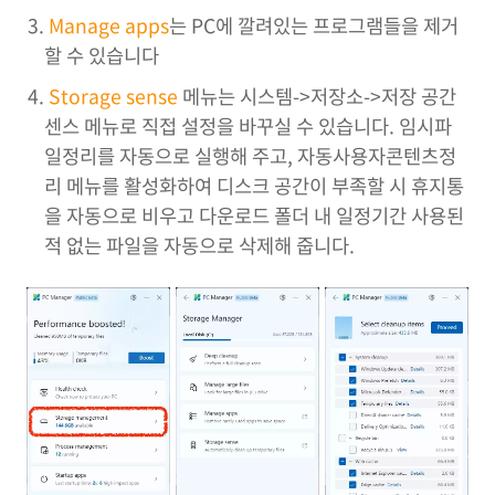
Manage apps
는 PC에 깔려있는 프로그램들을 제거
할 수 있습니다
Storage sense
메뉴는 시스템->저장소->저장 공간
센스 메뉴로 직접 설정을 바꾸실 수 있습니다. 임시파
일정리를 자동으로 실행해 주고, 자동사용자콘텐츠정
리 메뉴를 활성화하여 디스크 공간이 부족할 시 휴지통
을 자동으로 비우고 다운로드 폴더 내 일정기간 사용된
적 없는 파일을 자동으로 삭제해 줍니다.