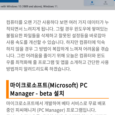
컴퓨터를 오랜 기간 사용하다 보면 여러 가지 데이터가 누
적되면서 느려지게 됩니다. 그럴 경우 윈도우에 쌓여있는
불필요한 파일들을 삭제하고 잘못된 설정등을 바로잡아
사용 속도를 개선할 수 있습니다. 하지만 컴퓨터에 익숙
하지 않을 경우 그 방법이 복잡하게 느껴져 어려움을 겪습
니다. 그런 어려움을 줄이기 위해 오늘은 컴퓨터와 윈도
우를 최적화해 줄 프로그램 및 앱을 소개하고 간단한 사용
방법까지 알려드리도록 하겠습니다.
마이크로소프트(Microsoft) PC
Manager - beta 설치
마이크로소프트에서 개발하여 베타 서비스로 무료 배포
중인 피씨매니저 (PC Manager) 프로그램입니다.