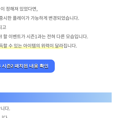
이 정해져 있었다면,
 중시한 플레이가 가능하게 변경되었습니다.
되고
 할 이벤트가 시즌1과는 전혀 다른 모습입니다.
득할 수 있는 아이템의 위력이 달라
집니다.
 시즌2 패치된 내용 확인
합니다.
니다.