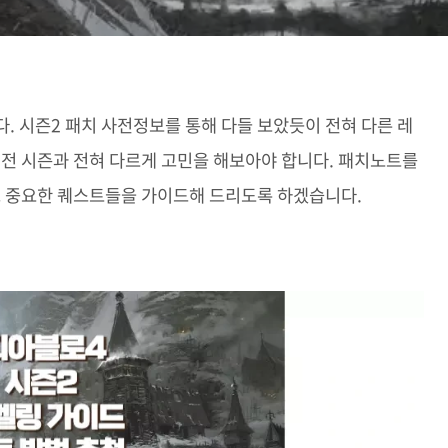
다. 시즌2 패치 사전정보를 통해 다들 보았듯이 전혀 다른 레
이전 시즌과 전혀 다르게 고민을 해보아야 합니다. 패치노트를
고 중요한 퀘스트들을 가이드해 드리도록 하겠습니다.