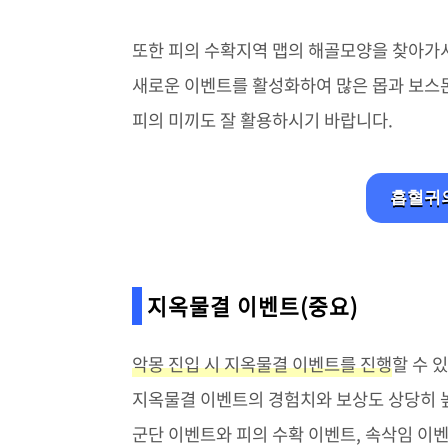
또한 피의 수확지역 맵의 해골모양을 찾아
새로운 이벤트를 활성화하여 많은 몹과 보스
피의 미끼도 잘 활용하시기 바랍니다.
흡혈귀의
지옥물결 이벤트(중요)
악몽 진입 시 지옥물결 이벤트를 진행
할 수 
지옥물결 이벤트의 경험치와 보상도 상당히
군단 이벤트와 피의 수확 이벤트, 속삭임 이