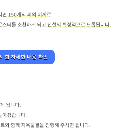
가시면
150개의 피의 미끼
로
몬스터를 소환하게 되고
전설의 확정적으로 드롭됩니다.
 힘 자세한 내용 확인
있게 됩니다.
 높아졌습니다.
벤트와 함께 지옥물결을 진행해 주시면 됩니다.