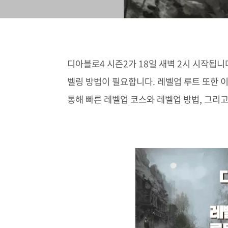
디아블로4 시즌2가 18일 새벽 2시 시작됩니
벨링 방법이 필요합니다. 레벨업 루트 또한 
통해 빠른 레벨업 코스와 레벨업 방법, 그리