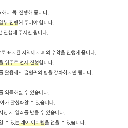
요하니 꼭 진행해 줍니다.
일부 진행
해 주어야 합니다.
만 진행해 주시면 됩니다.
로 표시된 지역에서 피의 수확을 진행해 줍니다.
을 위주로 먼저 진행
합니다.
를 활용해서 흡혈귀의 힘을 강화하시면 됩니다.
를 획득하실 수 있습니다.
아가 활성화할 수 있습니다.
사냥 시 열쇠를 받을 수 있습니다.
할 수 있는
레어 아이템
을 얻을 수 있습니다.