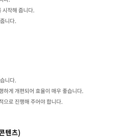
를 시작해 줍니다.
 줍니다.
습니다.
진행하게 개편되어 효율이 매우 좋습니다.
적으로 진행해 주어야 합니다.
규콘텐츠)