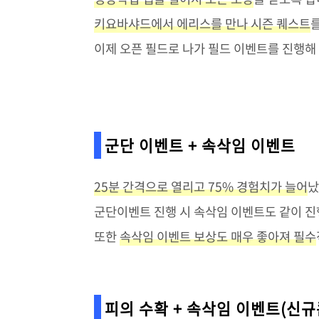
키요바샤드에서 에리스를 만나 시즌 퀘스트
이제 오픈 필드로 나가 필드 이벤트를 진행해
군단 이벤트 + 속삭임 이벤트
25분 간격으로 열리고 75% 경험치가 늘어
났
군단이벤트 진행 시 속삭임 이벤트도 같이 
또한
속삭임 이벤트 보상도 매우 좋아져 필수
피의 수확 + 속삭임 이벤트(신